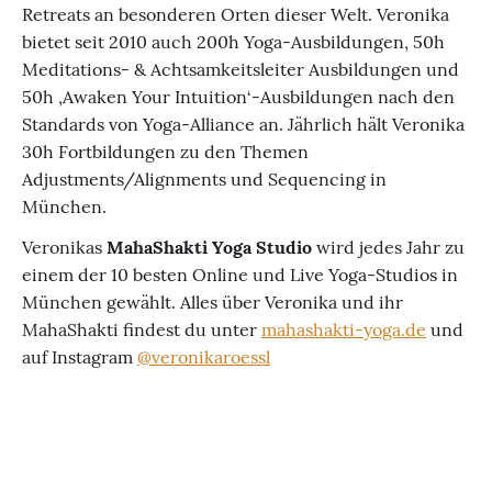
Retreats an besonderen Orten dieser Welt. Veronika
bietet seit 2010 auch 200h Yoga-Ausbildungen, 50h
Meditations- & Achtsamkeitsleiter Ausbildungen und
50h ‚Awaken Your Intuition‘-Ausbildungen nach den
Standards von Yoga-Alliance an. Jährlich hält Veronika
30h Fortbildungen zu den Themen
Adjustments/Alignments und Sequencing in
München.
Veronikas
MahaShakti Yoga Studio
wird jedes Jahr zu
einem der 10 besten Online und Live Yoga-Studios in
München gewählt. Alles über Veronika und ihr
MahaShakti findest du unter
mahashakti-yoga.de
und
auf Instagram
@veronikaroessl