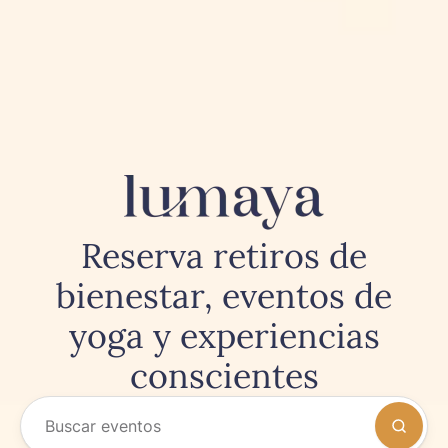
Reserva retiros de
bienestar, eventos de
yoga y experiencias
conscientes