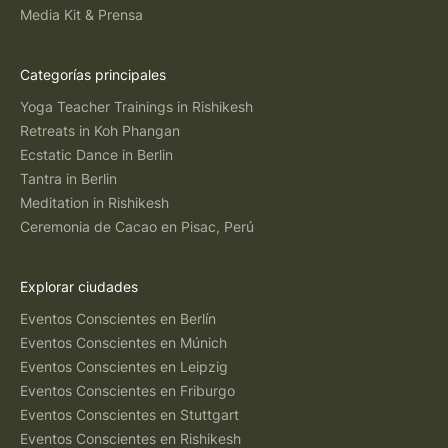
Media Kit & Prensa
Categorías principales
Yoga Teacher Trainings in Rishikesh
Retreats in Koh Phangan
Ecstatic Dance in Berlin
Tantra in Berlin
Meditation in Rishikesh
Ceremonia de Cacao en Pisac, Perú
Explorar ciudades
Eventos Conscientes en Berlín
Eventos Conscientes en Múnich
Eventos Conscientes en Leipzig
Eventos Conscientes en Friburgo
Eventos Conscientes en Stuttgart
Eventos Conscientes en Rishikesh