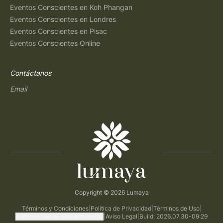
Eventos Conscientes en Koh Phangan
Eventos Conscientes en Londres
Eventos Conscientes en Pisac
Eventos Conscientes Online
Contáctanos
Email
Copyright © 2026 Lumaya
Términos y Condiciones
|
Política de Privacidad
|
Términos de Uso
|
Preferencias de consentimiento
|
Aviso Legal
|
Build: 2026.07.30-09:29