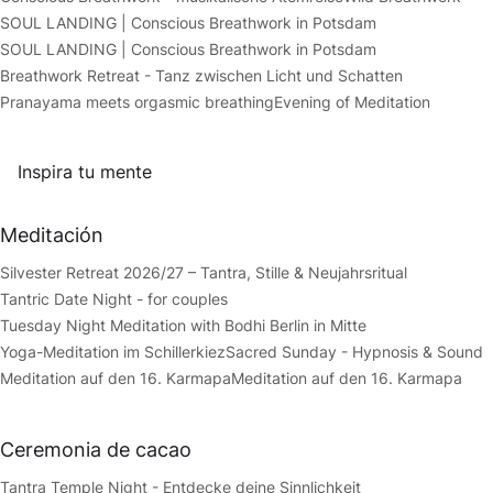
SOUL LANDING | Conscious Breathwork in Potsdam
SOUL LANDING | Conscious Breathwork in Potsdam
Breathwork Retreat - Tanz zwischen Licht und Schatten
Pranayama meets orgasmic breathing
Evening of Meditation
Inspira tu mente
Meditación
Silvester Retreat 2026/27 – Tantra, Stille & Neujahrsritual
Tantric Date Night - for couples
Tuesday Night Meditation with Bodhi Berlin in Mitte
Yoga-Meditation im Schillerkiez
Sacred Sunday - Hypnosis & Sound
Meditation auf den 16. Karmapa
Meditation auf den 16. Karmapa
Ceremonia de cacao
Tantra Temple Night - Entdecke deine Sinnlichkeit