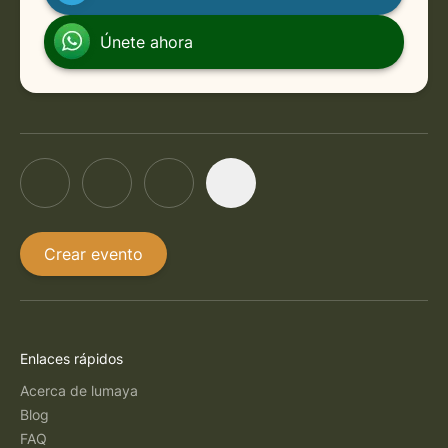
Únete ahora
Crear evento
Enlaces rápidos
Acerca de lumaya
Blog
FAQ