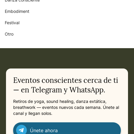
Embodiment
Festival
Otro
Eventos conscientes cerca de ti
— en Telegram y WhatsApp.
Retiros de yoga, sound healing, danza extática,
breathwork — eventos nuevos cada semana. Únete al
canal y llegan solos.
Únete ahora