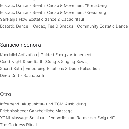
Ecstatic Dance - Breath, Cacao & Movement *Kreuzberg
Ecstatic Dance - Breath, Cacao & Movement (Kreuzberg)
Sankalpa Flow Ecstatic dance & Cacao ritaul
Ecstatic Dance + Cacao, Tea & Snacks - Community Ecstatic Dance
Sanación sonora
Kundalini Activation | Guided Energy Attunement
Good Night Soundbath (Gong & Singing Bowls)
Sound Bath | Embracing Emotions & Deep Relaxation
Deep Drift - Soundbath
Otro
Infoabend: Akupunktur- und TCM-Ausbildung
Erlebnisabend: Ganzheitliche Massage
YONI Massage Seminar – "Verweilen am Rande der Ewigkeit"
The Goddess Ritual