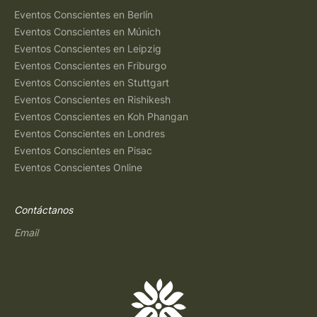
Eventos Conscientes en Berlín
Eventos Conscientes en Múnich
Eventos Conscientes en Leipzig
Eventos Conscientes en Friburgo
Eventos Conscientes en Stuttgart
Eventos Conscientes en Rishikesh
Eventos Conscientes en Koh Phangan
Eventos Conscientes en Londres
Eventos Conscientes en Pisac
Eventos Conscientes Online
Contáctanos
Email