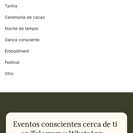
Tantra
Ceremonia de cacao
Noche de templo
Danza consciente
Embodiment
Festival
Otro
Eventos conscientes cerca de ti