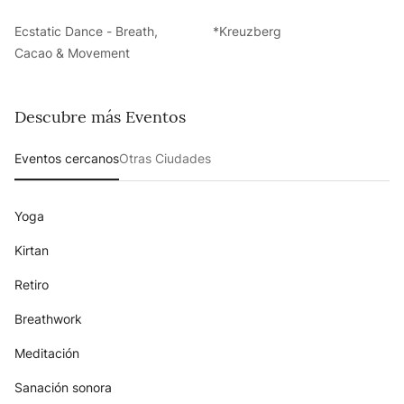
Ecstatic Dance - Breath,
*Kreuzberg
Cacao & Movement
Descubre más Eventos
Eventos cercanos
Otras Ciudades
Yoga
Kirtan
Retiro
Breathwork
Meditación
Sanación sonora