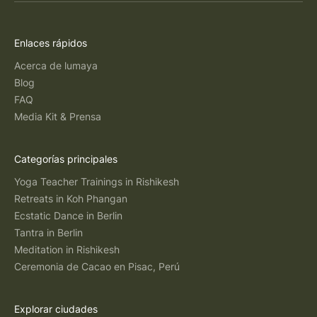
Enlaces rápidos
Acerca de lumaya
Blog
FAQ
Media Kit & Prensa
Categorías principales
Yoga Teacher Trainings in Rishikesh
Retreats in Koh Phangan
Ecstatic Dance in Berlin
Tantra in Berlin
Meditation in Rishikesh
Ceremonia de Cacao en Pisac, Perú
Explorar ciudades