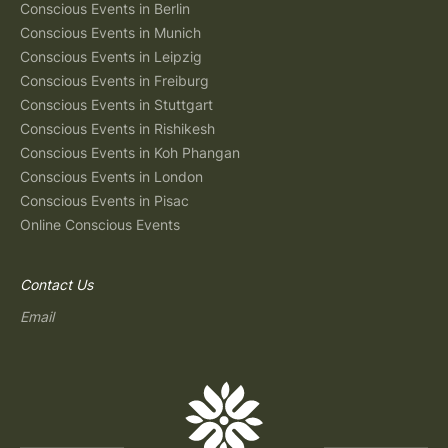
Conscious Events in Berlin
Conscious Events in Munich
Conscious Events in Leipzig
Conscious Events in Freiburg
Conscious Events in Stuttgart
Conscious Events in Rishikesh
Conscious Events in Koh Phangan
Conscious Events in London
Conscious Events in Pisac
Online Conscious Events
Contact Us
Email