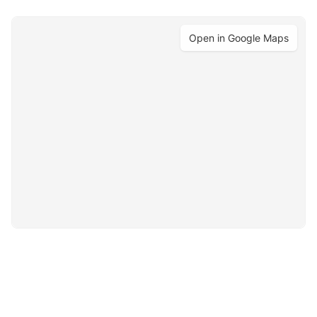
Open in Google Maps