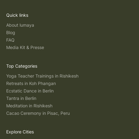
Quick links
About lumaya
Blog
FAQ
Media Kit & Presse
Top Categories
Yoga Teacher Trainings in Rishikesh
Retreats in Koh Phangan
Ecstatic Dance in Berlin
Tantra in Berlin
Meditation in Rishikesh
Cacao Ceremony in Pisac, Peru
Explore Cities