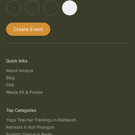
Create Event
Quick links
About lumaya
Blog
FAQ
Media Kit & Presse
Top Categories
Yoga Teacher Trainings in Rishikesh
Retreats in Koh Phangan
Ecstatic Dance in Berlin