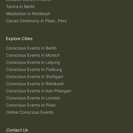
Tantra in Berlin
Meditation in Rishikesh
Cacao Ceremony in Pisac, Peru
Explore Cities
Conscious Events in Berlin
Conscious Events in Munich
Conscious Events in Leipzig
Conscious Events in Freiburg
Conscious Events in Stuttgart
Conscious Events in Rishikesh
Conscious Events in Koh Phangan
Conscious Events in London
Conscious Events in Pisac
Online Conscious Events
Contact Us