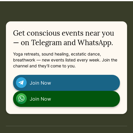
Get conscious events near you
— on Telegram and WhatsApp.
Yoga retreats, sound healing, ecstatic dance,
breathwork — new events listed every week. Join the
channel and they'll come to you.
Join Now
Join Now