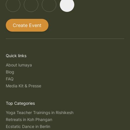
Create Event
Quick links
About lumaya
Blog
FAQ
Media Kit & Presse
Top Categories
Yoga Teacher Trainings in Rishikesh
Retreats in Koh Phangan
Ecstatic Dance in Berlin