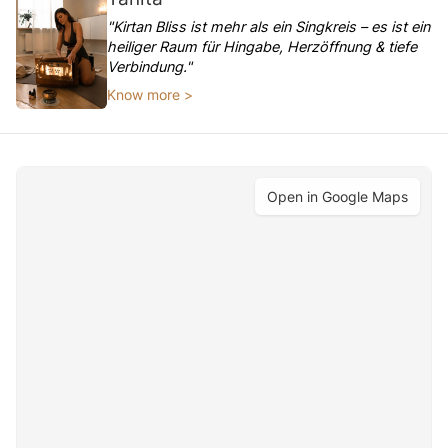
"Kirtan Bliss ist mehr als ein Singkreis – es ist ein
heiliger Raum für Hingabe, Herzöffnung & tiefe
Verbindung."
Know more >
Open in Google Maps