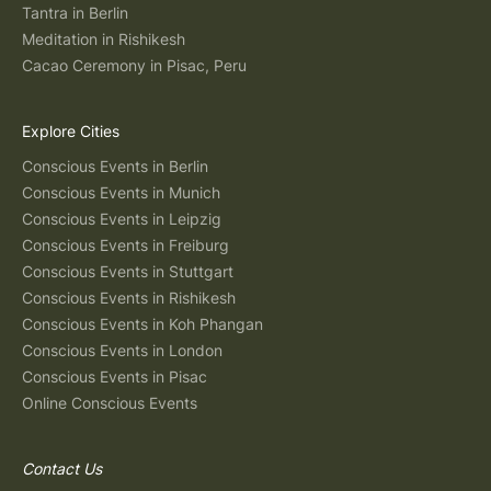
Tantra in Berlin
Meditation in Rishikesh
Cacao Ceremony in Pisac, Peru
Explore Cities
Conscious Events in Berlin
Conscious Events in Munich
Conscious Events in Leipzig
Conscious Events in Freiburg
Conscious Events in Stuttgart
Conscious Events in Rishikesh
Conscious Events in Koh Phangan
Conscious Events in London
Conscious Events in Pisac
Online Conscious Events
Contact Us