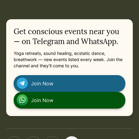
Get conscious events near you
— on Telegram and WhatsApp.
Yoga retreats, sound healing, ecstatic dance,
breathwork — new events listed every week. Join the
channel and they'll come to you.
Join Now
Join Now