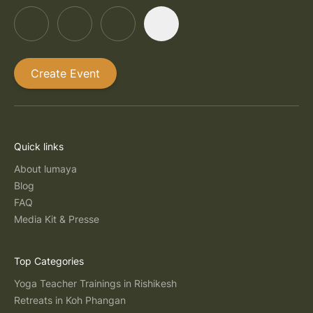
Create Event
Quick links
About lumaya
Blog
FAQ
Media Kit & Presse
Top Categories
Yoga Teacher Trainings in Rishikesh
Retreats in Koh Phangan