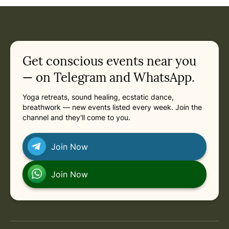
Get conscious events near you
— on Telegram and WhatsApp.
Yoga retreats, sound healing, ecstatic dance,
breathwork — new events listed every week. Join the
channel and they'll come to you.
Join Now
Join Now