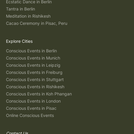
Ecstatic Dance in Berlin
Tantra in Berlin
Meditation in Rishikesh
Cacao Ceremony in Pisac, Peru
Explore Cities
Conscious Events in Berlin
Conscious Events in Munich
Conscious Events in Leipzig
Conscious Events in Freiburg
Conscious Events in Stuttgart
Conscious Events in Rishikesh
Conscious Events in Koh Phangan
Conscious Events in London
Conscious Events in Pisac
Online Conscious Events
Contact Us