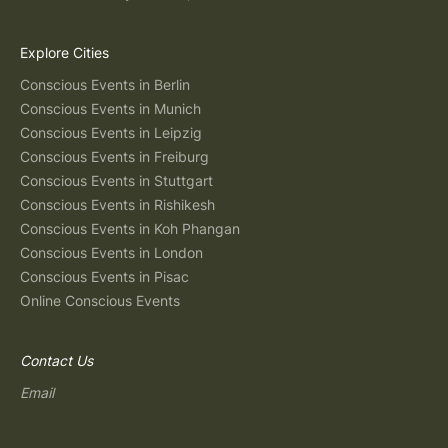
Explore Cities
Conscious Events in Berlin
Conscious Events in Munich
Conscious Events in Leipzig
Conscious Events in Freiburg
Conscious Events in Stuttgart
Conscious Events in Rishikesh
Conscious Events in Koh Phangan
Conscious Events in London
Conscious Events in Pisac
Online Conscious Events
Contact Us
Email