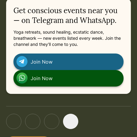
Get conscious events near you
— on Telegram and WhatsApp.
Yoga retreats, sound healing, ecstatic dance,
breathwork — new events listed every week. Join the
channel and they'll come to you.
Join Now
Join Now