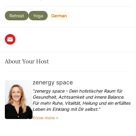
German
Retreat
Yoga
About Your Host
zenergy space
"zenergy space – Dein holistischer Raum für
Gesundheit, Achtsamkeit und innere Balance.
Für mehr Ruhe, Vitalität, Heilung und ein erfülltes
Leben im Einklang mit Dir selbst."
Know more >