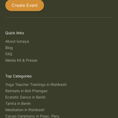
Create Event
Quick links
About lumaya
Blog
FAQ
Media Kit & Presse
Top Categories
Yoga Teacher Trainings in Rishikesh
Retreats in Koh Phangan
Ecstatic Dance in Berlin
Tantra in Berlin
Meditation in Rishikesh
Cacao Ceremony in Pisac, Peru