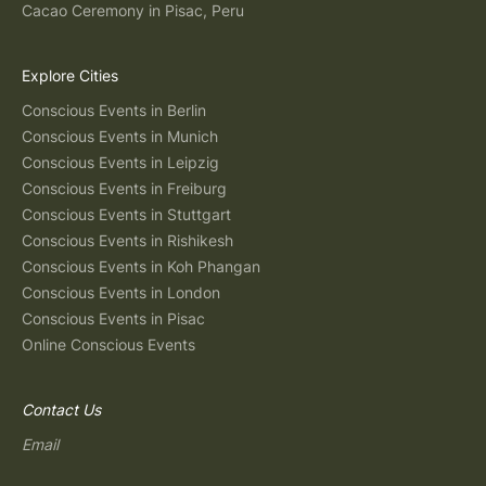
Cacao Ceremony in Pisac, Peru
Explore Cities
Conscious Events in Berlin
Conscious Events in Munich
Conscious Events in Leipzig
Conscious Events in Freiburg
Conscious Events in Stuttgart
Conscious Events in Rishikesh
Conscious Events in Koh Phangan
Conscious Events in London
Conscious Events in Pisac
Online Conscious Events
Contact Us
Email