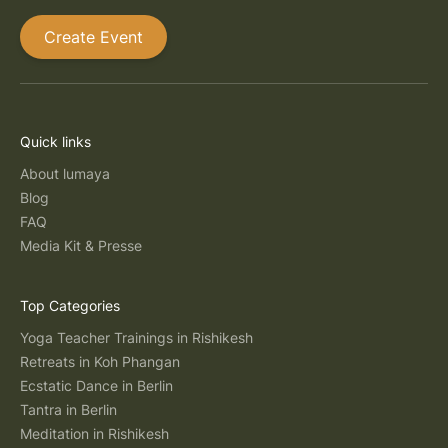
Create Event
Quick links
About lumaya
Blog
FAQ
Media Kit & Presse
Top Categories
Yoga Teacher Trainings in Rishikesh
Retreats in Koh Phangan
Ecstatic Dance in Berlin
Tantra in Berlin
Meditation in Rishikesh