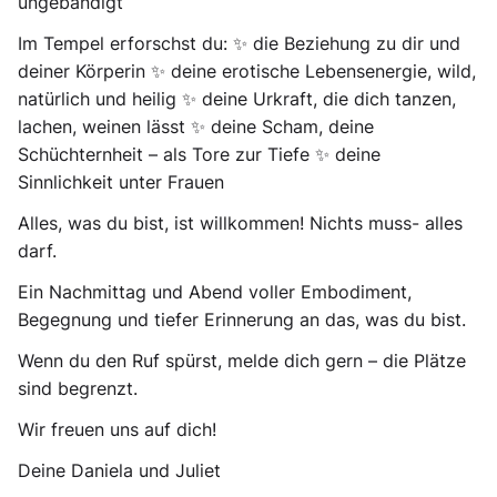
ungebändigt
Im Tempel erforschst du:
✨ die Beziehung zu dir und
deiner Körperin ✨ deine erotische Lebensenergie, wild,
natürlich und heilig ✨ deine Urkraft, die dich tanzen,
lachen, weinen lässt ✨ deine Scham, deine
Schüchternheit – als Tore zur Tiefe ✨ deine
Sinnlichkeit unter Frauen
Alles, was du bist, ist willkommen! Nichts muss- alles
darf.
Ein Nachmittag und Abend voller
Embodiment,
Begegnung und tiefer Erinnerung
an das, was du bist.
Wenn du den Ruf spürst, melde dich gern – die Plätze
sind begrenzt.
Wir freuen uns auf dich!
Deine Daniela und Juliet