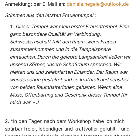
Anmeldung: per E-Mail an:
daniela.negele@outlook.de
Stimmen aus den letzten Frauentempel :
Dieser Tempel war mein erster Frauentempel. Eine
ganz besondere Qualität an Verbindung,
Schwesternschaft füllt den Raum, wenn Frauen
zusammenkommen und in die Tempelsphäre
eintauchen. Durch die gelebte Langsamkeit ließen wir
unseren Körper, unsern Schoßraum sprechen. Wir
hielten uns und zelebrierten Einander. Der Raum war
wunderschön gestaltet und so kraftvoll und sensibel
von beiden Raumhalterinnen gehalten. Welch eine
Muse, Offenbarung und Geschenk dieser Tempel für
mich war. - J.
2. *In den Tagen nach dem Workshop habe ich mich
spürbar freier, lebendiger und kraftvoller gefühlt – und