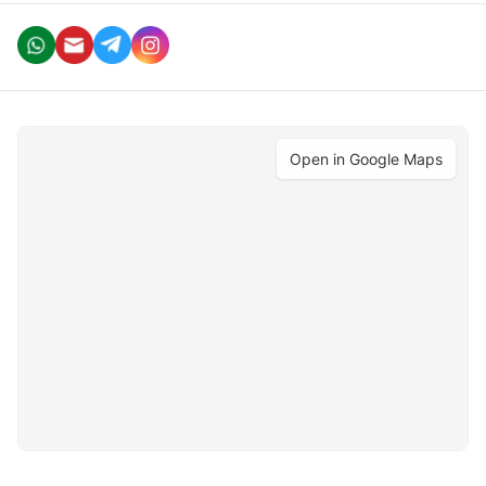
Open in Google Maps