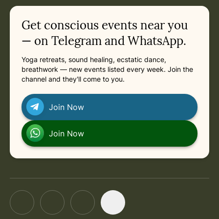
Get conscious events near you
— on Telegram and WhatsApp.
Yoga retreats, sound healing, ecstatic dance,
breathwork — new events listed every week. Join the
channel and they'll come to you.
Join Now
Join Now