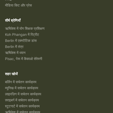
मीडिया किट और प्रेस
शीर्ष श्रेणियाँ
ऋषिकेश में योग शिक्षक प्रशिक्षण
Koh Phangan में रिट्रीट
Berlin में एक्स्टैटिक डांस
Berlin में तंत्र
ऋषिकेश में ध्यान
Pisac, पेरू में कैकाओ सेरेमनी
शहर खोजें
बर्लिन में सचेतन कार्यक्रम
म्यूनिख में सचेतन कार्यक्रम
लाइपज़िग में सचेतन कार्यक्रम
फ़्राइबर्ग में सचेतन कार्यक्रम
श्टुटगार्ट में सचेतन कार्यक्रम
ऋषिकेश में सचेतन कार्यक्रम