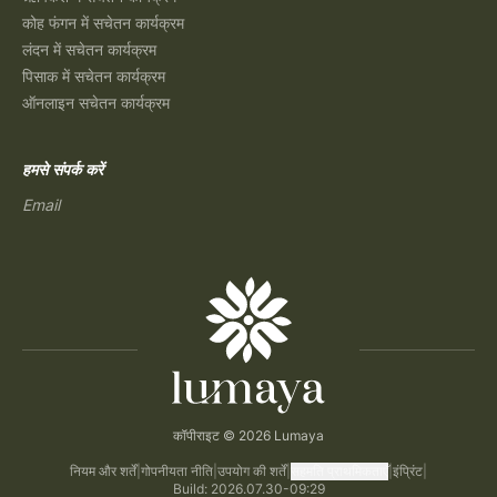
कोह फंगन में सचेतन कार्यक्रम
लंदन में सचेतन कार्यक्रम
पिसाक में सचेतन कार्यक्रम
ऑनलाइन सचेतन कार्यक्रम
हमसे संपर्क करें
Email
कॉपीराइट © 2026 Lumaya
नियम और शर्तें
|
गोपनीयता नीति
|
उपयोग की शर्तें
|
सहमति प्राथमिकताएँ
|
इंप्रिंट
|
Build: 2026.07.30-09:29