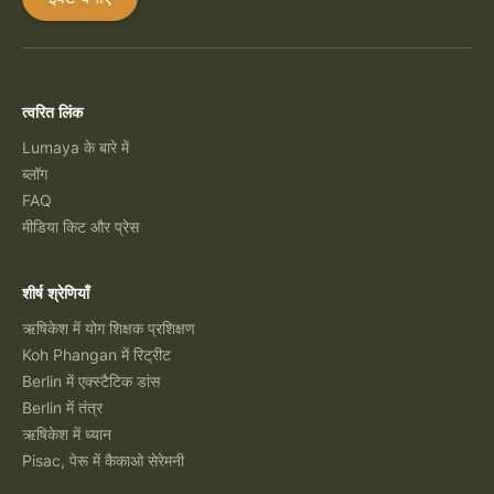
त्वरित लिंक
Lumaya के बारे में
ब्लॉग
FAQ
मीडिया किट और प्रेस
शीर्ष श्रेणियाँ
ऋषिकेश में योग शिक्षक प्रशिक्षण
Koh Phangan में रिट्रीट
Berlin में एक्स्टैटिक डांस
Berlin में तंत्र
ऋषिकेश में ध्यान
Pisac, पेरू में कैकाओ सेरेमनी