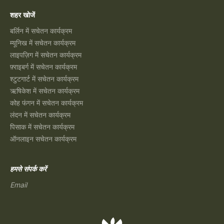
शहर खोजें
बर्लिन में सचेतन कार्यक्रम
म्यूनिख में सचेतन कार्यक्रम
लाइपज़िग में सचेतन कार्यक्रम
फ़्राइबर्ग में सचेतन कार्यक्रम
श्टुटगार्ट में सचेतन कार्यक्रम
ऋषिकेश में सचेतन कार्यक्रम
कोह फंगन में सचेतन कार्यक्रम
लंदन में सचेतन कार्यक्रम
पिसाक में सचेतन कार्यक्रम
ऑनलाइन सचेतन कार्यक्रम
हमसे संपर्क करें
Email