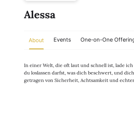
Alessa
Events
One-on-One Offerin
About
In einer Welt, die oft laut und schnell ist, lade
du loslassen darfst, was dich beschwert, und dich
getragen von Sicherheit, Achtsamkeit und echte