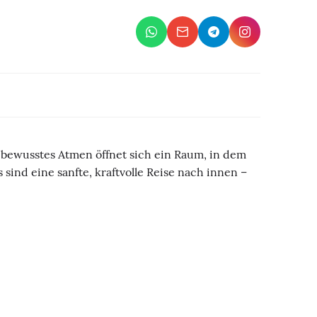
ch bewusstes Atmen öffnet sich ein Raum, in dem
sind eine sanfte, kraftvolle Reise nach innen –