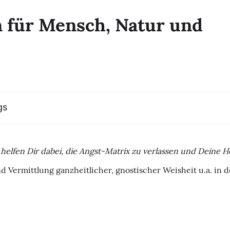
 für Mensch, Natur und
gs
helfen Dir dabei, die Angst-Matrix zu verlassen und Deine H
d Vermittlung ganzheitlicher, gnostischer Weisheit u.a. in