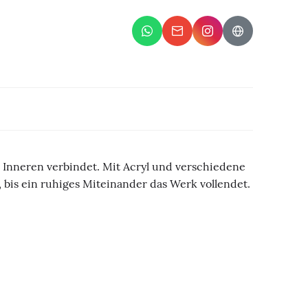
 Inneren verbindet. Mit Acryl und verschiedene
bis ein ruhiges Miteinander das Werk vollendet.