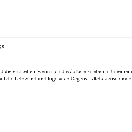
gs
und die entstehen, wenn sich das äußere Erleben mit meinem
 auf die Leinwand und füge auch Gegensätzliches zusammen, 