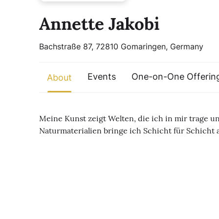
Annette Jakobi
Bachstraße 87, 72810 Gomaringen, Germany
Events
One-on-One Offerin
About
Meine Kunst zeigt Welten, die ich in mir trage 
Naturmaterialien bringe ich Schicht für Schicht