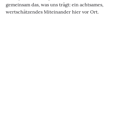
gemeinsam das, was uns trägt: ein achtsames,
wertschätzendes Miteinander hier vor Ort.