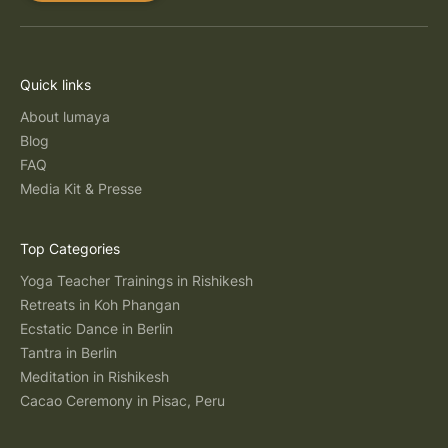
Quick links
About lumaya
Blog
FAQ
Media Kit & Presse
Top Categories
Yoga Teacher Trainings in Rishikesh
Retreats in Koh Phangan
Ecstatic Dance in Berlin
Tantra in Berlin
Meditation in Rishikesh
Cacao Ceremony in Pisac, Peru