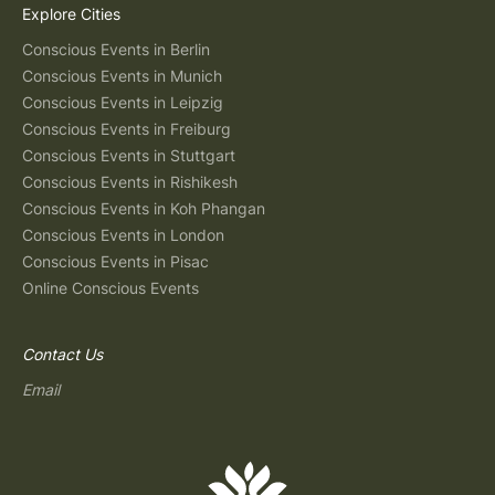
Explore Cities
Conscious Events in Berlin
Conscious Events in Munich
Conscious Events in Leipzig
Conscious Events in Freiburg
Conscious Events in Stuttgart
Conscious Events in Rishikesh
Conscious Events in Koh Phangan
Conscious Events in London
Conscious Events in Pisac
Online Conscious Events
Contact Us
Email