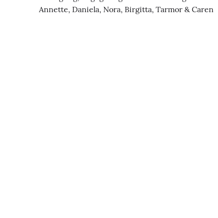
Annette, Daniela, Nora, Birgitta, Tarmor & Caren