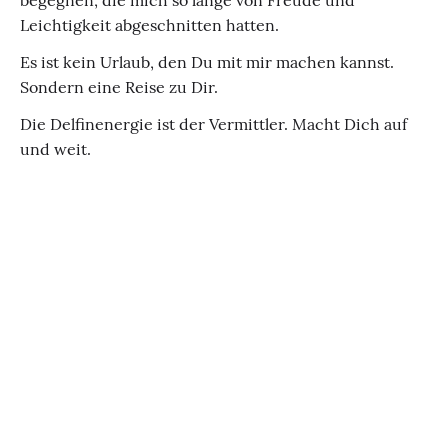
begegnen, die mich so lange von Freude und
Leichtigkeit abgeschnitten hatten.
Es ist kein Urlaub, den Du mit mir machen kannst.
Sondern eine Reise zu Dir.
Die Delfinenergie ist der Vermittler. Macht Dich auf
und weit.