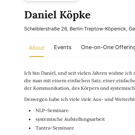
Daniel Köpke
Scheiblerstraße 26, Berlin-Treptow-Köpenick, G
Events
One-on-One Offerin
About
Ich bin Daniel, und seit vielen Jahren widme ich 
die man mit einem einfachen Satz, einer einfachen
der Kommunikation, des Körpers und systemisch
Deswegen habe ich viele viele Aus- und Weiterbi
NLP-Seminare
systemische Aufstellungsarbeit
Tantra-Seminare