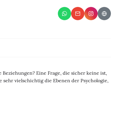
e Beziehungen? Eine Frage, die sicher keine ist,
ie sehr vielschichtig die Ebenen der Psychologie,