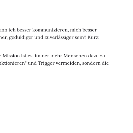
kann ich besser kommunizieren, mich besser
her, geduldiger und zuverlässiger sein? Kurz:
ne Mission ist es, immer mehr Menschen dazu zu
unktionieren" und Trigger vermeiden, sondern die