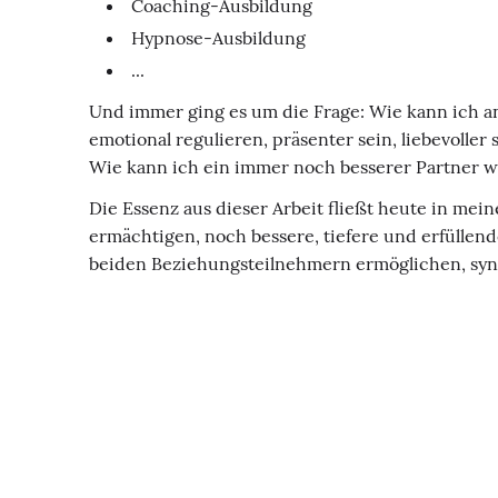
Coaching-Ausbildung
Hypnose-Ausbildung
...
Und immer ging es um die Frage: Wie kann ich a
emotional regulieren, präsenter sein, liebevoller
Wie kann ich ein immer noch besserer Partner 
Die Essenz aus dieser Arbeit fließt heute in me
ermächtigen, noch bessere, tiefere und erfüllen
beiden Beziehungsteilnehmern ermöglichen, sy