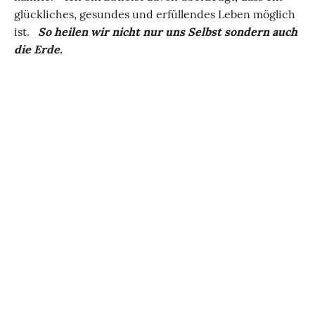
glückliches, gesundes und erfüllendes Leben möglich
ist.
So heilen wir nicht nur uns Selbst sondern auch
die Erde.