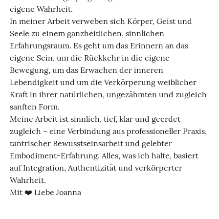
eigene Wahrheit.
In meiner Arbeit verweben sich Körper, Geist und
Seele zu einem ganzheitlichen, sinnlichen
Erfahrungsraum. Es geht um das Erinnern an das
eigene Sein, um die Rückkehr in die eigene
Bewegung, um das Erwachen der inneren
Lebendigkeit und um die Verkörperung weiblicher
Kraft in ihrer natürlichen, ungezähmten und zugleich
sanften Form.
Meine Arbeit ist sinnlich, tief, klar und geerdet
zugleich – eine Verbindung aus professioneller Praxis,
tantrischer Bewusstseinsarbeit und gelebter
Embodiment-Erfahrung. Alles, was ich halte, basiert
auf Integration, Authentizität und verkörperter
Wahrheit.
Mit ❤️ Liebe Joanna