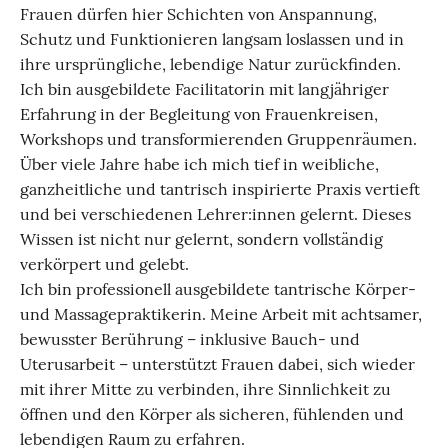
Frauen dürfen hier Schichten von Anspannung,
Schutz und Funktionieren langsam loslassen und in
ihre ursprüngliche, lebendige Natur zurückfinden.
Ich bin ausgebildete Facilitatorin mit langjähriger
Erfahrung in der Begleitung von Frauenkreisen,
Workshops und transformierenden Gruppenräumen.
Über viele Jahre habe ich mich tief in weibliche,
ganzheitliche und tantrisch inspirierte Praxis vertieft
und bei verschiedenen Lehrer:innen gelernt. Dieses
Wissen ist nicht nur gelernt, sondern vollständig
verkörpert und gelebt.
Ich bin professionell ausgebildete tantrische Körper-
und Massagepraktikerin. Meine Arbeit mit achtsamer,
bewusster Berührung – inklusive Bauch- und
Uterusarbeit – unterstützt Frauen dabei, sich wieder
mit ihrer Mitte zu verbinden, ihre Sinnlichkeit zu
öffnen und den Körper als sicheren, fühlenden und
lebendigen Raum zu erfahren.