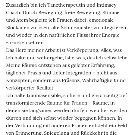
Zusätzlich bin ich Tanztherapeutin und Intimacy
Coach. Durch Bewegung, freie Bewegung, Stimme
und Atem begleite ich Frauen dabei, emotionale
Blockaden zu lösen, alte Schutzmuster zu integrieren
und wieder in den natürlichen Fluss ihrer Energie
zurückzukehren.
Das Herz meiner Arbeit ist Verkörperung. Alles, was
ich halte und weitergebe, ist etwas, das ich selbst lebe.
Meine Räume entstehen aus gelebter Erfahrung,
täglicher Praxis und tiefer Integration – nicht aus
Konzepten, sondern aus Präsenz, Wahrhaftigkeit und
verkörperter Realität.
Ich halte traumasensible, sichere und gleichzeitig tief
transformierende Räume für Frauen – Räume, in
denen sie langsamer werden dürfen, weicher werden
dürfen und sich selbst wieder begegnen können. In
der Verbindung mit anderen Frauen entsteht ein Feld
von Erinnerung, Spiegelung und Rückkehr in die