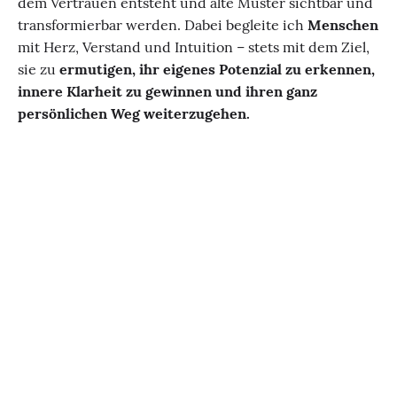
dem Vertrauen entsteht und alte Muster sichtbar und
transformierbar werden. Dabei begleite ich
Menschen
mit Herz, Verstand und Intuition – stets mit dem Ziel,
sie zu
ermutigen,
ihr eigenes Potenzial zu erkennen,
innere Klarheit zu gewinnen und ihren ganz
persönlichen Weg weiterzugehen.