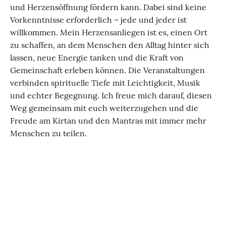
und Herzensöffnung fördern kann. Dabei sind keine
Vorkenntnisse erforderlich – jede und jeder ist
willkommen. Mein Herzensanliegen ist es, einen Ort
zu schaffen, an dem Menschen den Alltag hinter sich
lassen, neue Energie tanken und die Kraft von
Gemeinschaft erleben können. Die Veranstaltungen
verbinden spirituelle Tiefe mit Leichtigkeit, Musik
und echter Begegnung. Ich freue mich darauf, diesen
Weg gemeinsam mit euch weiterzugehen und die
Freude am Kirtan und den Mantras mit immer mehr
Menschen zu teilen.