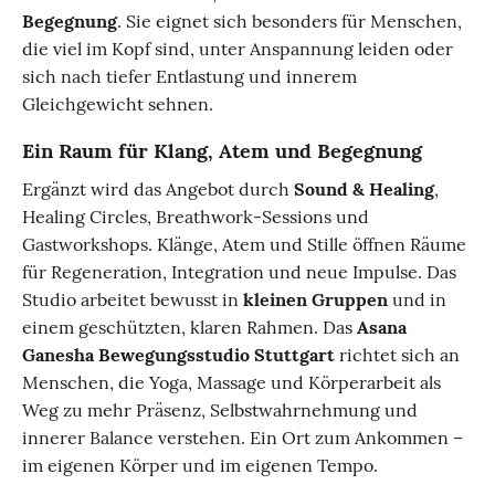
Begegnung
. Sie eignet sich besonders für Menschen,
die viel im Kopf sind, unter Anspannung leiden oder
sich nach tiefer Entlastung und innerem
Gleichgewicht sehnen.
Ein Raum für Klang, Atem und Begegnung
Ergänzt wird das Angebot durch
Sound & Healing
,
Healing Circles, Breathwork-Sessions und
Gastworkshops. Klänge, Atem und Stille öffnen Räume
für Regeneration, Integration und neue Impulse. Das
Studio arbeitet bewusst in
kleinen Gruppen
und in
einem geschützten, klaren Rahmen. Das
Asana
Ganesha Bewegungsstudio Stuttgart
richtet sich an
Menschen, die Yoga, Massage und Körperarbeit als
Weg zu mehr Präsenz, Selbstwahrnehmung und
innerer Balance verstehen. Ein Ort zum Ankommen –
im eigenen Körper und im eigenen Tempo.