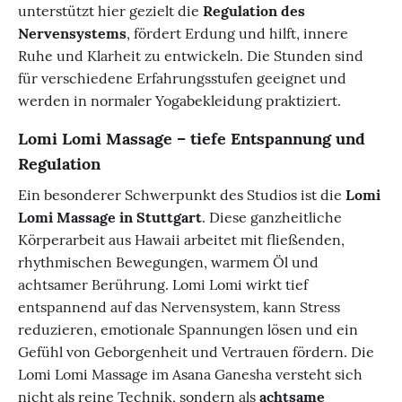
unterstützt hier gezielt die
Regulation des
Nervensystems
, fördert Erdung und hilft, innere
Ruhe und Klarheit zu entwickeln. Die Stunden sind
für verschiedene Erfahrungsstufen geeignet und
werden in normaler Yogabekleidung praktiziert.
Lomi Lomi Massage – tiefe Entspannung und
Regulation
Ein besonderer Schwerpunkt des Studios ist die
Lomi
Lomi Massage in Stuttgart
. Diese ganzheitliche
Körperarbeit aus Hawaii arbeitet mit fließenden,
rhythmischen Bewegungen, warmem Öl und
achtsamer Berührung. Lomi Lomi wirkt tief
entspannend auf das Nervensystem, kann Stress
reduzieren, emotionale Spannungen lösen und ein
Gefühl von Geborgenheit und Vertrauen fördern. Die
Lomi Lomi Massage im Asana Ganesha versteht sich
nicht als reine Technik, sondern als
achtsame