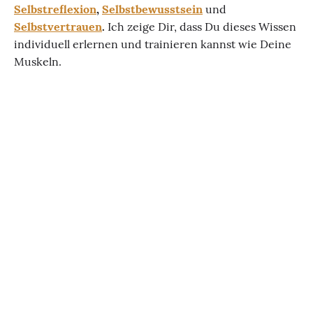
Selbstreflexion
,
Selbstbewusstsein
und
Selbstvertrauen
.
Ich zeige Dir, dass Du dieses Wissen
individuell erlernen und trainieren kannst wie Deine
Muskeln.