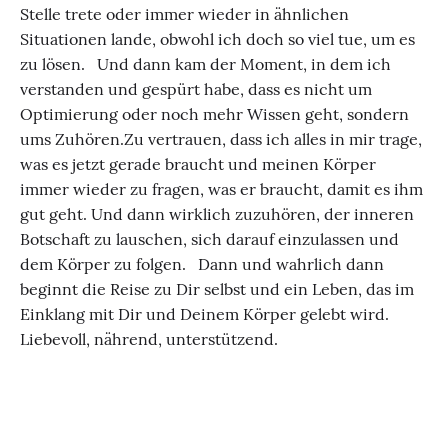
Stelle trete oder immer wieder in ähnlichen
Situationen lande, obwohl ich doch so viel tue, um es
zu lösen. Und dann kam der Moment, in dem ich
verstanden und gespürt habe, dass es nicht um
Optimierung oder noch mehr Wissen geht, sondern
ums Zuhören. ​ Zu vertrauen, dass ich alles in mir trage,
was es jetzt gerade braucht und meinen Körper
immer wieder zu fragen, was er braucht, damit es ihm
gut geht. Und dann wirklich zuzuhören, der inneren
Botschaft zu lauschen, sich darauf einzulassen und
dem Körper zu folgen. Dann und wahrlich dann
beginnt die Reise zu Dir selbst und ein Leben, das im
Einklang mit Dir und Deinem Körper gelebt wird.
Liebevoll, nährend, unterstützend.