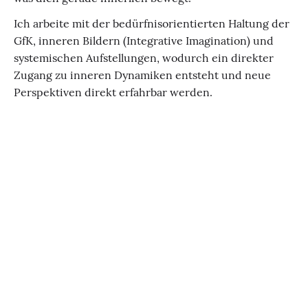
Ich arbeite mit der bedürfnisorientierten Haltung der
GfK, inneren Bildern (Integrative Imagination) und
systemischen Aufstellungen, wodurch ein direkter
Zugang zu inneren Dynamiken entsteht und neue
Perspektiven direkt erfahrbar werden.