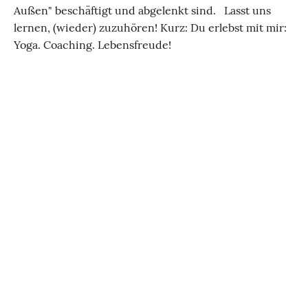
Außen" beschäftigt und abgelenkt sind. Lasst uns
lernen, (wieder) zuzuhören! ​ Kurz: Du erlebst mit mir:
Yoga. Coaching. Lebensfreude! ​