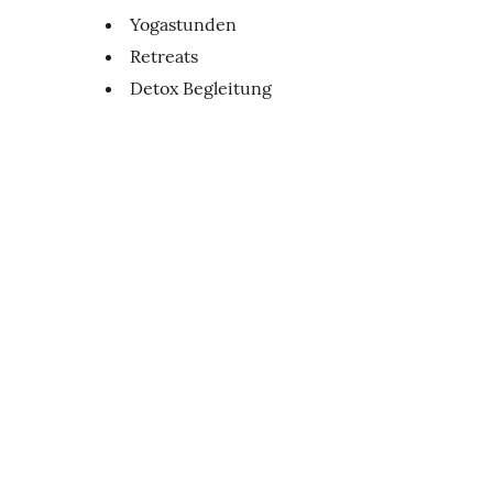
Yogastunden
Retreats
Detox Begleitung