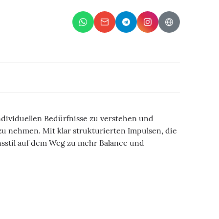
dividuellen Bedürfnisse zu verstehen und
u nehmen. Mit klar strukturierten Impulsen, die
ensstil auf dem Weg zu mehr Balance und