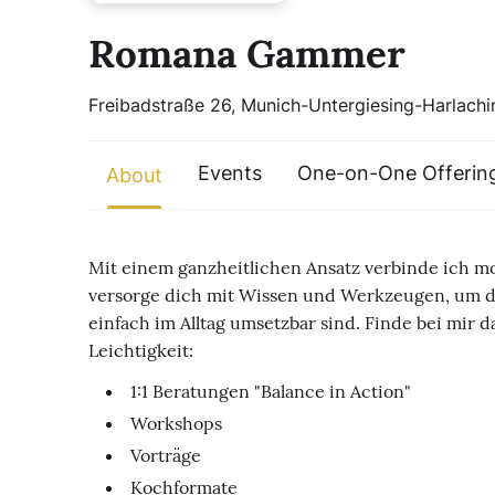
Romana Gammer
Freibadstraße 26, Munich-Untergiesing-Harlach
Events
One-on-One Offerin
About
Mit einem ganzheitlichen Ansatz verbinde ich m
versorge dich mit Wissen und Werkzeugen, um dei
einfach im Alltag umsetzbar sind. Finde bei mir
Leichtigkeit:
1:1 Beratungen "Balance in Action"
Workshops
Vorträge
Kochformate