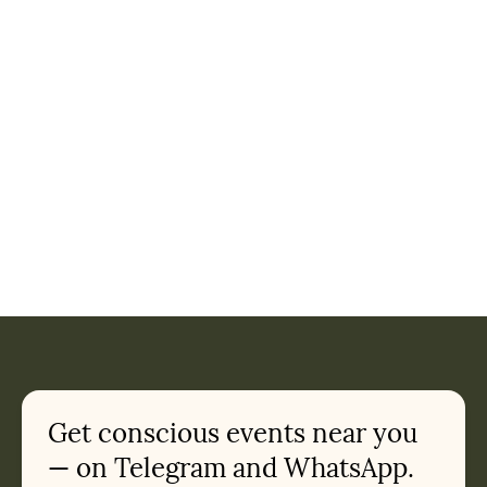
Get conscious events near you
— on Telegram and WhatsApp.