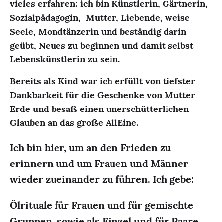
vieles erfahren: ich bin Künstlerin, Gärtnerin,
Sozialpädagogin, Mutter, Liebende, weise
Seele, Mondtänzerin und beständig darin
geübt, Neues zu beginnen und damit selbst
Lebenskünstlerin zu sein.
Bereits als Kind war ich erfüllt von tiefster
Dankbarkeit für die Geschenke von Mutter
Erde und besaß einen unerschütterlichen
Glauben an das große AllEine.
Ich bin hier, um an den Frieden zu
erinnern und um Frauen und Männer
wieder zueinander zu führen. Ich gebe:
Ölrituale für Frauen und für gemischte
Gruppen, sowie als Einzel und für Paare