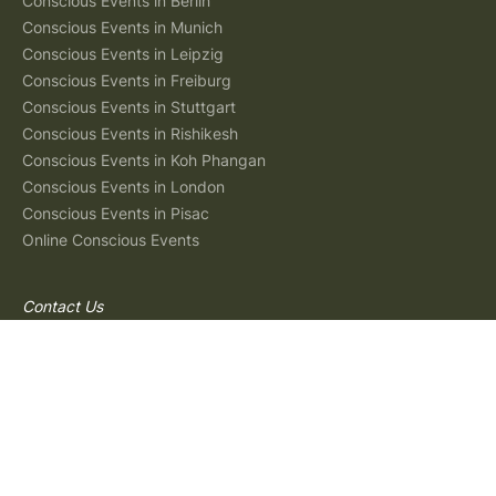
Conscious Events in Berlin
Conscious Events in Munich
Conscious Events in Leipzig
Conscious Events in Freiburg
Conscious Events in Stuttgart
Conscious Events in Rishikesh
Conscious Events in Koh Phangan
Conscious Events in London
Conscious Events in Pisac
Online Conscious Events
Contact Us
Email