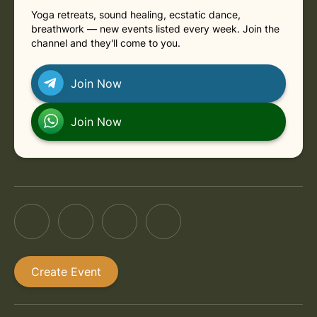
Yoga retreats, sound healing, ecstatic dance,
breathwork — new events listed every week. Join the
channel and they'll come to you.
Join Now
Join Now
Create Event