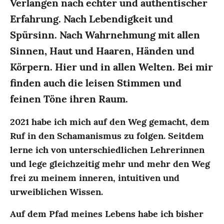
Verlangen nach echter und authentischer
Erfahrung. Nach Lebendigkeit und
Spürsinn. Nach Wahrnehmung mit allen
Sinnen, Haut und Haaren, Händen und
Körpern. Hier und in allen Welten. Bei mir
finden auch die leisen Stimmen und
feinen Töne ihren Raum.
2021 habe ich mich auf den Weg gemacht, dem
Ruf in den Schamanismus zu folgen. Seitdem
lerne ich von unterschiedlichen Lehrerinnen
und lege gleichzeitig mehr und mehr den Weg
frei zu meinem inneren, intuitiven und
urweiblichen Wissen.
Auf dem Pfad meines Lebens habe ich bisher