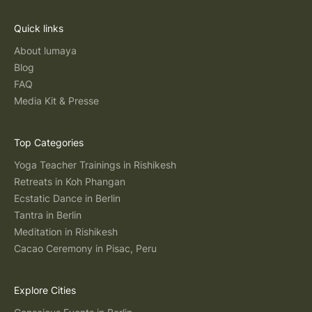
Quick links
About lumaya
Blog
FAQ
Media Kit & Presse
Top Categories
Yoga Teacher Trainings in Rishikesh
Retreats in Koh Phangan
Ecstatic Dance in Berlin
Tantra in Berlin
Meditation in Rishikesh
Cacao Ceremony in Pisac, Peru
Explore Cities