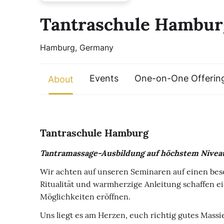
Tantraschule Hambur
Hamburg, Germany
Events
One-on-One Offerin
About
Tantraschule Hamburg
Tantramassage-Ausbildung auf höchstem Nivea
Wir achten auf unseren Seminaren auf einen bes
Ritualität und warmherzige Anleitung schaffen e
Möglichkeiten eröffnen.
Uns liegt es am Herzen, euch richtig gutes Massi