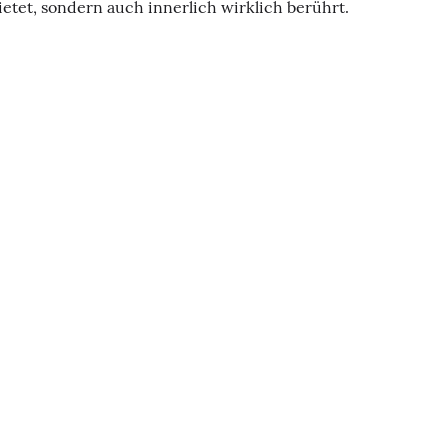
etet, sondern auch innerlich wirklich berührt.