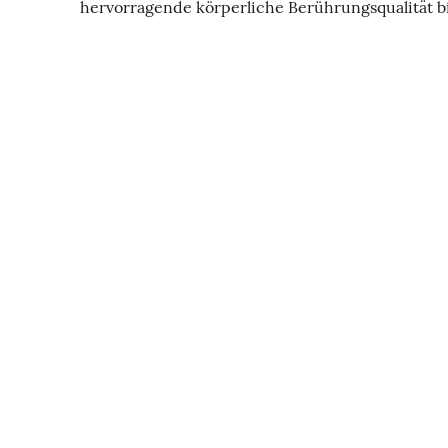
hervorragende körperliche Berührungsqualität bi