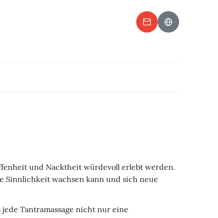
enheit und Nacktheit würdevoll erlebt werden.
ene Sinnlichkeit wachsen kann und sich neue
s jede Tantramassage nicht nur eine