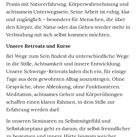
Praxis mit Naturerfahrung, Körperwahrnehmung und
achtsamem Unterwegssein. Seine Arbeit ist ruhig, klar
und zugänglich – besonders für Menschen, die über
den Körper, die Natur oder das Gehen wieder mehr in
Verbindung mit sich selbst kommen möchten.
Unsere Retreats und Kurse
Bei Wege zum Sein findest du unterschiedliche Wege
in die Stille, Achtsamkeit und innere Entwicklung.
Unsere Schweige-Retreats laden dich ein, für einige
Tage aus dem gewohnten Alltag auszusteigen. Ohne
Gespräche, ohne Ablenkung, ohne Funktionieren.
Meditation, achtsames Gehen und Körperübungen
schaffen einen klaren Rahmen, in dem Stille zur
Erfahrung werden darf.
In unseren Seminaren zu Selbstmitgefühl und
Selbstakzeptanz geht es darum, dir selbst freundlicher
zu begegnen und innere Härte langsam weicher