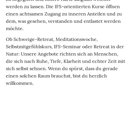
werden zu lassen. Die IFS-orientierten Kurse öffnen
einen achtsamen Zugang zu inneren Anteilen und zu
dem, was gesehen, verstanden und entlastet werden
möchte.
Ob Schweige-Retreat, Meditationswoche,
Selbstmitgefühlskurs, IFS-Seminar oder Retreat in der
Natur: Unsere Angebote richten sich an Menschen,
die sich nach Ruhe, Tiefe, Klarheit und echter Zeit mit
sich selbst sehnen. Wenn du spürst, dass du gerade
einen solchen Raum brauchst, bist du herzlich
willkommen.