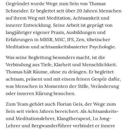
Gegründet wurde Wege zum Sein von Thomas
Schneider. Er begleitet seit über 20 Jahren Menschen
auf ihrem Weg mit Meditation, Achtsamkeit und
innerer Entwicklung. Seine Arbeit ist geprägt von
langjähriger eigener Praxis, Ausbildungen und
Erfahrungen in MBSR, MSC, IFS, Zen, tibetischer
Meditation und achtsamkeitsbasierter Psychologie.
Was seine Begleitung besonders macht, ist die
Verbindung aus Tiefe, Klarheit und Menschlichkeit.
Thomas hält Räume, ohne zu drängen. Er begleitet
achtsam, präsent und mit einem feinen Gespür dafür,
was Menschen in Momenten der Stille, Veränderung
oder inneren Klärung brauchen.
Zum Team gehört auch Florian Geis, der Wege zum
Sein seit vielen Jahren bereichert. Als Achtsamkeits-
und Meditationslehrer, Klangtherapeut, Lu Jong-
Lehrer und Bergwanderführer verbindet er innere