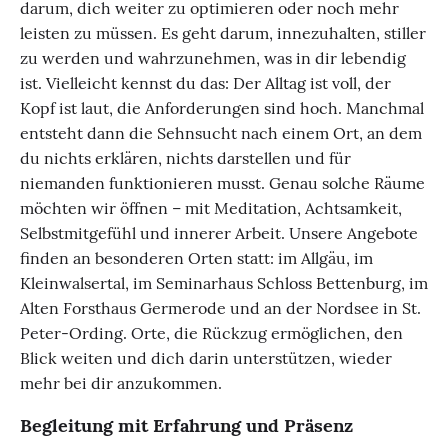
darum, dich weiter zu optimieren oder noch mehr
leisten zu müssen. Es geht darum, innezuhalten, stiller
zu werden und wahrzunehmen, was in dir lebendig
ist. Vielleicht kennst du das: Der Alltag ist voll, der
Kopf ist laut, die Anforderungen sind hoch. Manchmal
entsteht dann die Sehnsucht nach einem Ort, an dem
du nichts erklären, nichts darstellen und für
niemanden funktionieren musst. Genau solche Räume
möchten wir öffnen – mit Meditation, Achtsamkeit,
Selbstmitgefühl und innerer Arbeit. Unsere Angebote
finden an besonderen Orten statt: im Allgäu, im
Kleinwalsertal, im Seminarhaus Schloss Bettenburg, im
Alten Forsthaus Germerode und an der Nordsee in St.
Peter-Ording. Orte, die Rückzug ermöglichen, den
Blick weiten und dich darin unterstützen, wieder
mehr bei dir anzukommen.
Begleitung mit Erfahrung und Präsenz