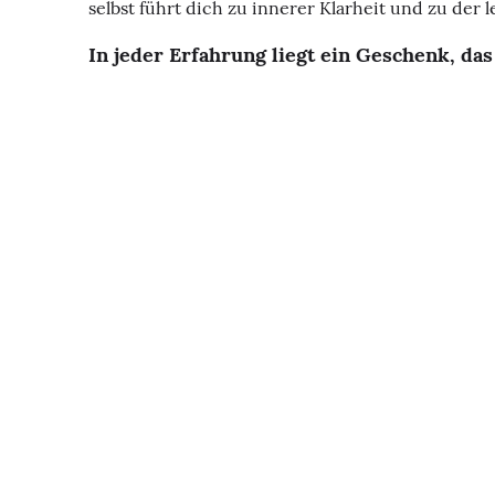
selbst führt dich zu innerer Klarheit und zu der
In jeder Erfahrung liegt ein Geschenk, das