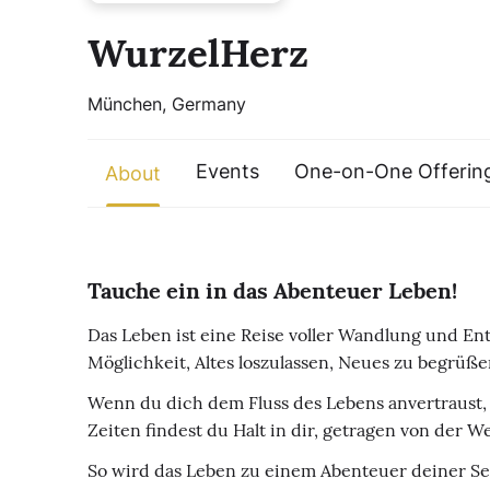
WurzelHerz
München, Germany
Events
One-on-One Offerin
About
Tauche ein in das Abenteuer Leben!
Das Leben ist eine Reise voller Wandlung und Ent
Möglichkeit, Altes loszulassen, Neues zu begrüß
Wenn du dich dem Fluss des Lebens anvertraust, 
Zeiten findest du Halt in dir, getragen von der 
So wird das Leben zu einem Abenteuer deiner See