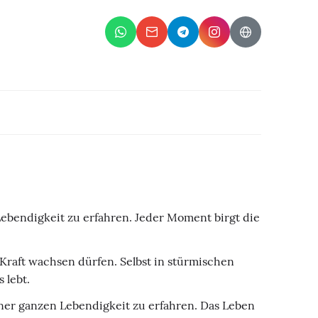
 Lebendigkeit zu erfahren. Jeder Moment birgt die
Kraft wachsen dürfen. Selbst in stürmischen
 lebt.
iner ganzen Lebendigkeit zu erfahren. Das Leben