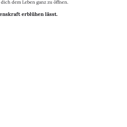
, dich dem Leben ganz zu öffnen.
enskraft erblühen lässt.