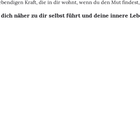
 lebendigen Kraft, die in dir wohnt, wenn du den Mut findest
 dich näher zu dir selbst führt und deine innere Leb