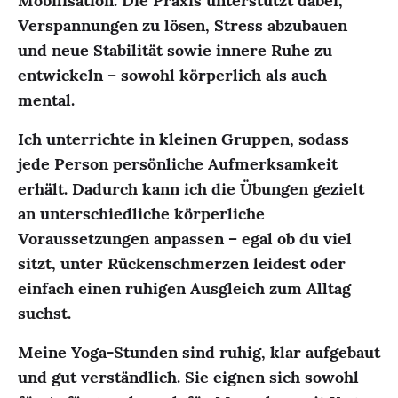
Mobilisation. Die Praxis unterstützt dabei,
Verspannungen zu lösen, Stress abzubauen
und neue Stabilität sowie innere Ruhe zu
entwickeln – sowohl körperlich als auch
mental.
Ich unterrichte in kleinen Gruppen, sodass
jede Person persönliche Aufmerksamkeit
erhält. Dadurch kann ich die Übungen gezielt
an unterschiedliche körperliche
Voraussetzungen anpassen – egal ob du viel
sitzt, unter Rückenschmerzen leidest oder
einfach einen ruhigen Ausgleich zum Alltag
suchst.
Meine Yoga-Stunden sind ruhig, klar aufgebaut
und gut verständlich. Sie eignen sich sowohl