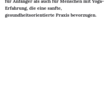
für Anfänger als auch für Menschen mit Yoga-
Erfahrung, die eine sanfte,
gesundheitsorientierte Praxis bevorzugen.