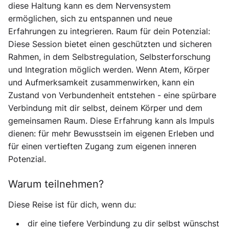
diese Haltung kann es dem Nervensystem
ermöglichen, sich zu entspannen und neue
Erfahrungen zu integrieren. Raum für dein Potenzial:
Diese Session bietet einen geschützten und sicheren
Rahmen, in dem Selbstregulation, Selbsterforschung
und Integration möglich werden. Wenn Atem, Körper
und Aufmerksamkeit zusammenwirken, kann ein
Zustand von Verbundenheit entstehen - eine spürbare
Verbindung mit dir selbst, deinem Körper und dem
gemeinsamen Raum. Diese Erfahrung kann als Impuls
dienen: für mehr Bewusstsein im eigenen Erleben und
für einen vertieften Zugang zum eigenen inneren
Potenzial.
Warum teilnehmen?
Diese Reise ist für dich, wenn du:
dir eine tiefere Verbindung zu dir selbst wünschst