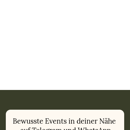
Bewusste Events in deiner Nähe