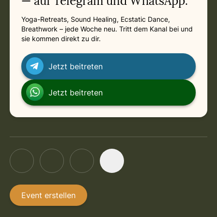
— auf Telegram und WhatsApp.
Yoga-Retreats, Sound Healing, Ecstatic Dance,
Breathwork – jede Woche neu. Tritt dem Kanal bei und
sie kommen direkt zu dir.
Jetzt beitreten
Jetzt beitreten
Event erstellen