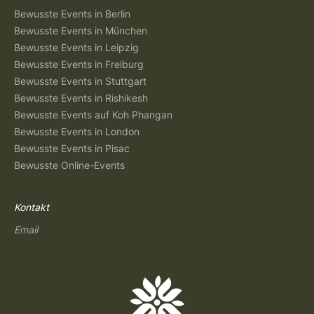
Bewusste Events in Berlin
Bewusste Events in München
Bewusste Events in Leipzig
Bewusste Events in Freiburg
Bewusste Events in Stuttgart
Bewusste Events in Rishikesh
Bewusste Events auf Koh Phangan
Bewusste Events in London
Bewusste Events in Pisac
Bewusste Online-Events
Kontakt
Email