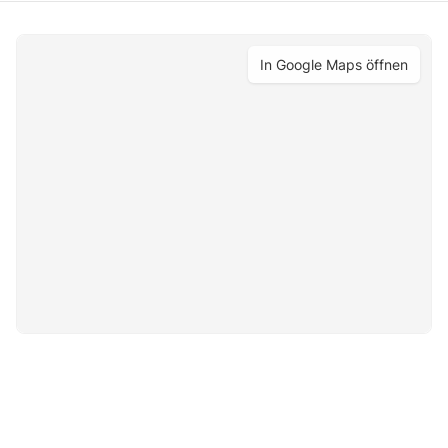
In Google Maps öffnen