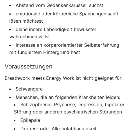
Abstand vom Gedankenkarussell suchst
emotionale oder körperliche Spannungen sanft
lösen möchtest
deine innere Lebendigkeit bewusster
wahrnehmen willst
Interesse an körperorientierter Selbsterfahrung
mit fundiertem Hintergrund hast
Voraussetzungen
Breathwork meets Energy Work ist nicht geeignet für:
Schwangere
Menschen, die an folgenden Krankheiten leiden:
Schizophrenie, Psychose, Depression, bipolarer
Störung oder anderen psychiatrischen Störungen
Epilepsie
Drogen- oder Alkoholabhängigkeit