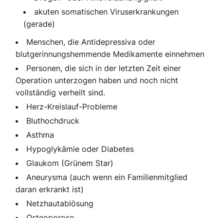
akuten somatischen Viruserkrankungen
(gerade)
Menschen, die Antidepressiva oder
blutgerinnungshemmende Medikamente einnehmen
Personen, die sich in der letzten Zeit einer
Operation unterzogen haben und noch nicht
vollständig verheilt sind.
Herz-Kreislauf-Probleme
Bluthochdruck
Asthma
Hypoglykämie oder Diabetes
Glaukom (Grünem Star)
Aneurysma (auch wenn ein Familienmitglied
daran erkrankt ist)
Netzhautablösung
Osteoporose