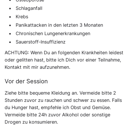
Schlaganfall
Krebs
Panikattacken in den letzten 3 Monaten
Chronischen Lungenerkrankungen
Sauerstoff-Insuffizienz
ACHTUNG: Wenn Du an folgenden Krankheiten leidest
oder gelitten hast, bitte ich Dich vor einer Teilnahme,
Kontakt mit mir aufzunehmen.
Vor der Session
Ziehe bitte bequeme Kleidung an. Vermeide bitte 2
Stunden zuvor zu rauchen und schwer zu essen. Falls
du Hunger hast, empfehle ich Obst und Gemüse.
Vermeide bitte 24h zuvor Alkohol oder sonstige
Drogen zu konsumieren.