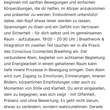
beginnen mit sanften Bewegungen und einfachen
Körperübungen, die dir helfen, im Körper anzukommen
und präsenter zu werden. Embodiment unterstützt
dabei, den Kopf etwas leiser werden zu lassen,
Spannungen zu lösen und ein Gefühl von Vertrauen
und Sicherheit - für dich selbst und im gemeinsamen
Raum - aufzubauen. 19:00 – 20:30 Uhr | Breathwork &
Integration Im zweiten Teil tauchen wir in die Praxis
des Conscious Connected Breathing ein. Der
verbundene Atem, begleitet von achtsamer Begleitung
und Energiearbeit in einem gehaltenen Raum kann
tiefe innere Prozesse in Bewegung bringen. Dein Atem
wird zum Zugang zu Emotionen, Erinnerungen, inneren
Bildern, körperlichen Empfindungen oder auch zu
Momenten von Stille und Klarheit. Du wirst eingeladen,
dem zu begegnen, was sich zeigt - mit Offenheit,
Präsenz und ohne Bewertung. Es geht nicht darum,
etwas zu verändern, sondern wahrzunehmen. Gerade