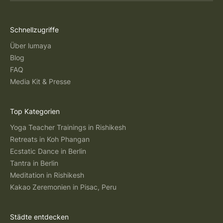
Schnellzugriffe
Über lumaya
Blog
FAQ
Media Kit & Presse
Top Kategorien
Yoga Teacher Trainings in Rishikesh
Retreats in Koh Phangan
Ecstatic Dance in Berlin
Tantra in Berlin
Meditation in Rishikesh
Kakao Zeremonien in Pisac, Peru
Städte entdecken