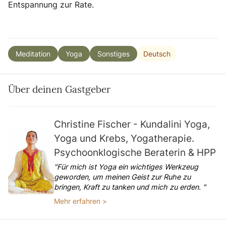
Entspannung zur Rate.
Deutsch
Meditation
Yoga
Sonstiges
Über deinen Gastgeber
Christine Fischer - Kundalini Yoga,
Yoga und Krebs, Yogatherapie.
Psychoonklogische Beraterin & HPP
"Für mich ist Yoga ein wichtiges Werkzeug
geworden, um meinen Geist zur Ruhe zu
bringen, Kraft zu tanken und mich zu erden. "
Mehr erfahren >