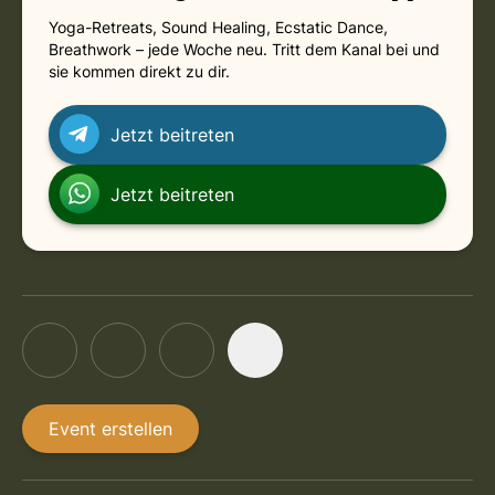
Yoga-Retreats, Sound Healing, Ecstatic Dance,
Breathwork – jede Woche neu. Tritt dem Kanal bei und
sie kommen direkt zu dir.
Jetzt beitreten
Jetzt beitreten
Event erstellen