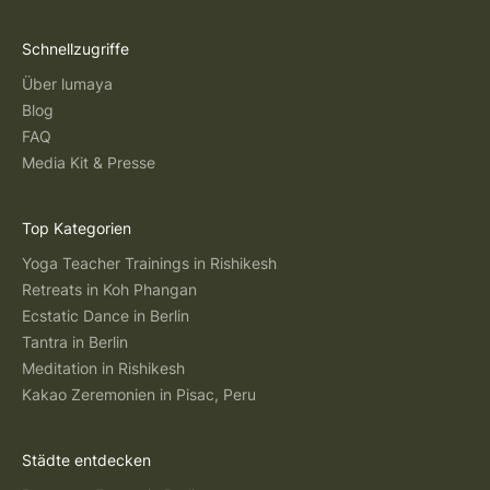
Schnellzugriffe
Über lumaya
Blog
FAQ
Media Kit & Presse
Top Kategorien
Yoga Teacher Trainings in Rishikesh
Retreats in Koh Phangan
Ecstatic Dance in Berlin
Tantra in Berlin
Meditation in Rishikesh
Kakao Zeremonien in Pisac, Peru
Städte entdecken