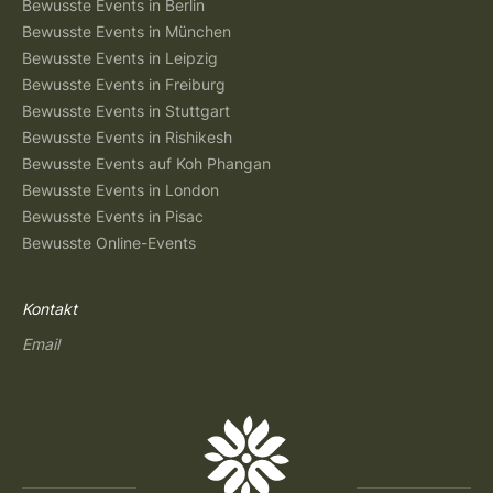
Bewusste Events in Berlin
Bewusste Events in München
Bewusste Events in Leipzig
Bewusste Events in Freiburg
Bewusste Events in Stuttgart
Bewusste Events in Rishikesh
Bewusste Events auf Koh Phangan
Bewusste Events in London
Bewusste Events in Pisac
Bewusste Online-Events
Kontakt
Email