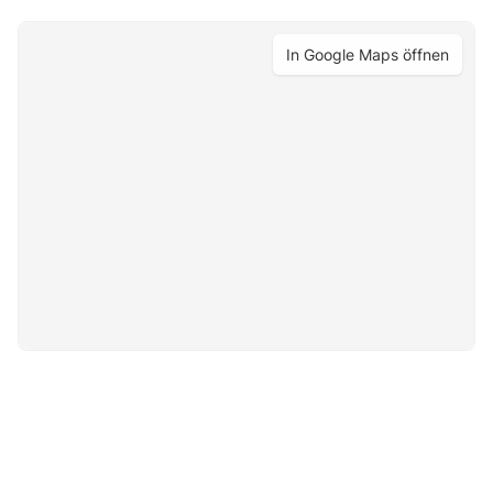
In Google Maps öffnen