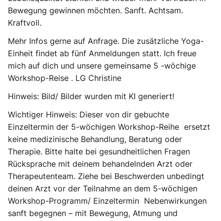
Bewegung gewinnen möchten.
Sanft. Achtsam.
Kraftvoll.
Mehr Infos gerne auf Anfrage. Die zusätzliche Yoga-
Einheit findet ab fünf Anmeldungen statt. Ich freue
mich auf dich und unsere gemeinsame 5 -wöchige
Workshop-Reise . LG Christine
Hinweis: Bild/ Bilder wurden mit KI generiert!
Wichtiger Hinweis:
Dieser von dir gebuchte
Einzeltermin der 5-wöchigen Workshop-Reihe ersetzt
keine medizinische Behandlung, Beratung oder
Therapie. Bitte halte bei gesundheitlichen Fragen
Rücksprache mit deinem behandelnden Arzt oder
Therapeutenteam. Ziehe bei Beschwerden unbedingt
deinen Arzt vor der Teilnahme an dem 5-wöchigen
Workshop-Programm/ Einzeltermin Nebenwirkungen
sanft begegnen – mit Bewegung, Atmung und