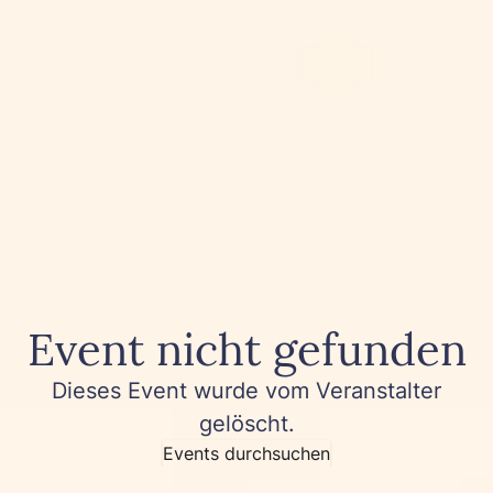
Event nicht gefunden
Dieses Event wurde vom Veranstalter
gelöscht.
Events durchsuchen