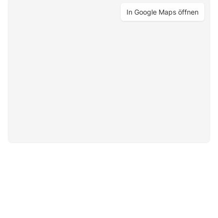
In Google Maps öffnen