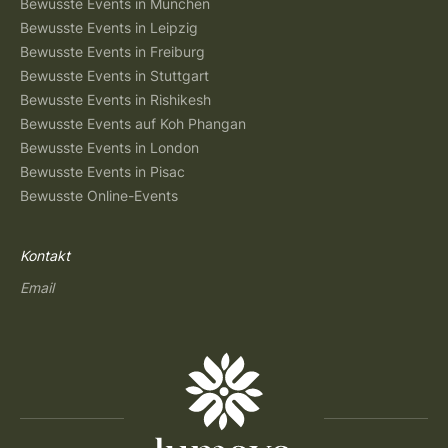
Bewusste Events in München
Bewusste Events in Leipzig
Bewusste Events in Freiburg
Bewusste Events in Stuttgart
Bewusste Events in Rishikesh
Bewusste Events auf Koh Phangan
Bewusste Events in London
Bewusste Events in Pisac
Bewusste Online-Events
Kontakt
Email