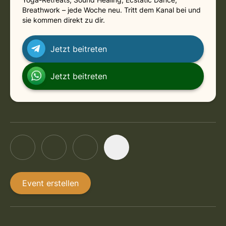
Breathwork – jede Woche neu. Tritt dem Kanal bei und
sie kommen direkt zu dir.
Jetzt beitreten
Jetzt beitreten
Event erstellen