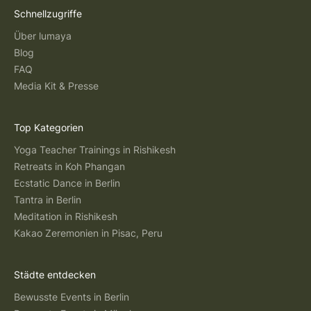
Schnellzugriffe
Über lumaya
Blog
FAQ
Media Kit & Presse
Top Kategorien
Yoga Teacher Trainings in Rishikesh
Retreats in Koh Phangan
Ecstatic Dance in Berlin
Tantra in Berlin
Meditation in Rishikesh
Kakao Zeremonien in Pisac, Peru
Städte entdecken
Bewusste Events in Berlin