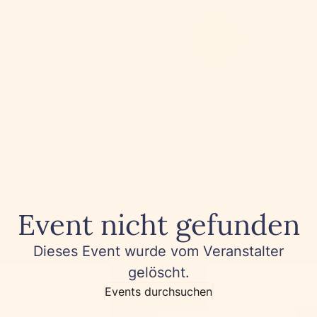
Event nicht gefunden
Dieses Event wurde vom Veranstalter
gelöscht.
Events durchsuchen