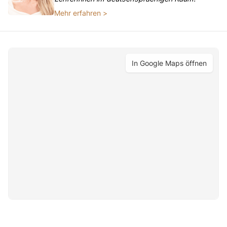
Mehr erfahren >
In Google Maps öffnen