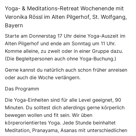
Yoga- & Meditations-Retreat Wochenende mit
Veronika Rössl im Alten Pilgerhof, St. Wolfgang,
Bayern
Starte am Donnerstag 17 Uhr deine Yoga-Auszeit im
Alten Pilgerhof und ende am Sonntag um 11 Uhr.
Komme alleine, zu zweit oder in einer Gruppe dazu.
(Die Begleitpersonen auch ohne Yoga-Buchung.)
Gerne kannst du natürlich auch schon früher anreisen
oder auch die Woche verlängern.
Das Programm
Die Yoga-Einheiten sind für alle Level geeignet, 90
Minuten. Du solltest dich allerdings gerne körperlich
bewegen wollen und fit sein. Wir üben
körperorientiertes Yoga. Jede Stunde beinhaltet
Meditation, Pranayama, Asanas mit unterschiedlichen