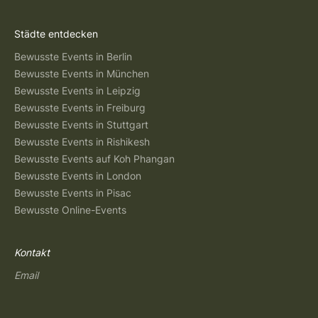
Städte entdecken
Bewusste Events in Berlin
Bewusste Events in München
Bewusste Events in Leipzig
Bewusste Events in Freiburg
Bewusste Events in Stuttgart
Bewusste Events in Rishikesh
Bewusste Events auf Koh Phangan
Bewusste Events in London
Bewusste Events in Pisac
Bewusste Online-Events
Kontakt
Email