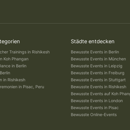
tegorien
Städte entdecken
her Trainings in Rishikesh
Bewusste Events in Berlin
 in Koh Phangan
Bewusste Events in München
Dance in Berlin
Bewusste Events in Leipzig
Berlin
Bewusste Events in Freiburg
n in Rishikesh
Bewusste Events in Stuttgart
remonien in Pisac, Peru
Bewusste Events in Rishikesh
Bewusste Events auf Koh Pha
Bewusste Events in London
Bewusste Events in Pisac
Bewusste Online-Events