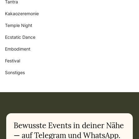
Tantra
Kakaozeremonie
Temple Night
Ecstatic Dance
Embodiment
Festival
Sonstiges
Bewusste Events in deiner Nähe
— auf Telegram und WhatsApp.