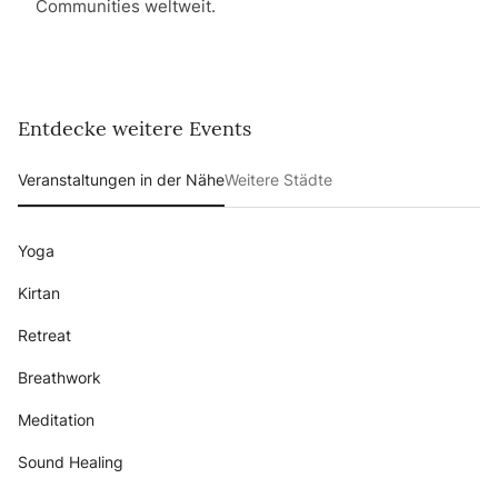
Communities weltweit.
Entdecke weitere Events
Veranstaltungen in der Nähe
Weitere Städte
Yoga
Kirtan
Retreat
Breathwork
Meditation
Sound Healing