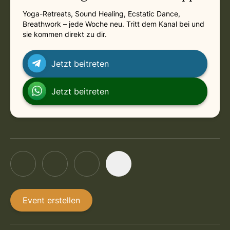
Yoga-Retreats, Sound Healing, Ecstatic Dance,
Breathwork – jede Woche neu. Tritt dem Kanal bei und
sie kommen direkt zu dir.
Jetzt beitreten
Jetzt beitreten
Event erstellen