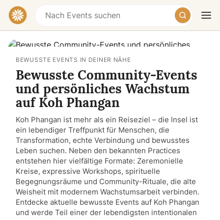
BEWUSSTE EVENTS IN DEINER NÄHE
Bewusste Community-Events
und persönliches Wachstum
auf Koh Phangan
Koh Phangan ist mehr als ein Reiseziel – die Insel ist
Heute
Morgen
Wochenende
ein lebendiger Treffpunkt für Menschen, die
Transformation, echte Verbindung und bewusstes
Leben suchen. Neben den bekannten Practices
entstehen hier vielfältige Formate: Zeremonielle
Kreise, expressive Workshops, spirituelle
Begegnungsräume und Community-Rituale, die alte
Weisheit mit modernem Wachstumsarbeit verbinden.
Entdecke aktuelle bewusste Events auf Koh Phangan
und werde Teil einer der lebendigsten intentionalen