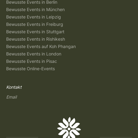
Bewusste Events in Berlin
Bewusste Events in München
Bewusste Events in Leipzig
Bewusste Events in Freiburg
Bewusste Events in Stuttgart
Bewusste Events in Rishikesh
Bewusste Events auf Koh Phangan
Bewusste Events in London
Bewusste Events in Pisac
Bewusste Online-Events
Kontakt
Email