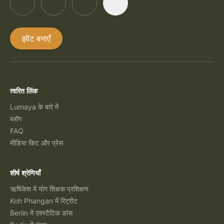
इवेंट बनाएँ
त्वरित लिंक
Lumaya के बारे में
ब्लॉग
FAQ
मीडिया किट और प्रेस
शीर्ष श्रेणियाँ
ऋषिकेश में योग शिक्षक प्रशिक्षण
Koh Phangan में रिट्रीट
Berlin में एक्स्टैटिक डांस