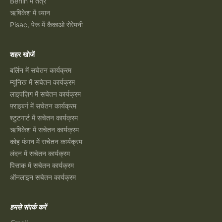
Berlin में तंत्र
ऋषिकेश में ध्यान
Pisac, पेरू में कैकाओ सेरेमनी
शहर खोजें
बर्लिन में सचेतन कार्यक्रम
म्यूनिख में सचेतन कार्यक्रम
लाइपज़िग में सचेतन कार्यक्रम
फ़्राइबर्ग में सचेतन कार्यक्रम
श्टुटगार्ट में सचेतन कार्यक्रम
ऋषिकेश में सचेतन कार्यक्रम
कोह फंगन में सचेतन कार्यक्रम
लंदन में सचेतन कार्यक्रम
पिसाक में सचेतन कार्यक्रम
ऑनलाइन सचेतन कार्यक्रम
हमसे संपर्क करें