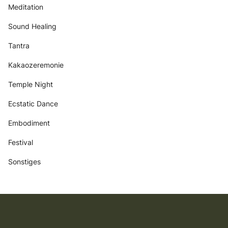
Meditation
Sound Healing
Tantra
Kakaozeremonie
Temple Night
Ecstatic Dance
Embodiment
Festival
Sonstiges