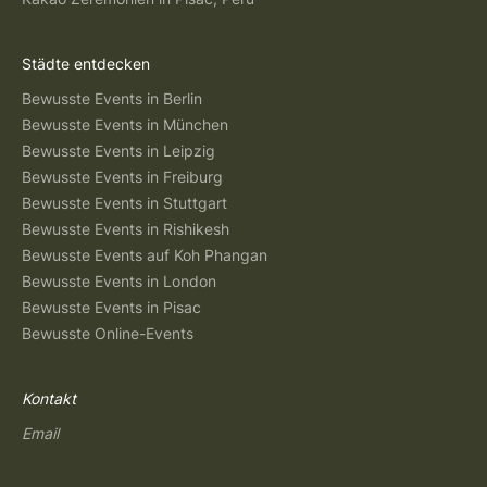
Städte entdecken
Bewusste Events in Berlin
Bewusste Events in München
Bewusste Events in Leipzig
Bewusste Events in Freiburg
Bewusste Events in Stuttgart
Bewusste Events in Rishikesh
Bewusste Events auf Koh Phangan
Bewusste Events in London
Bewusste Events in Pisac
Bewusste Online-Events
Kontakt
Email