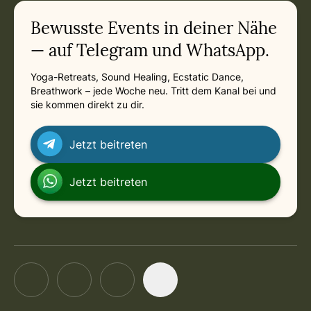
Bewusste Events in deiner Nähe
— auf Telegram und WhatsApp.
Yoga-Retreats, Sound Healing, Ecstatic Dance,
Breathwork – jede Woche neu. Tritt dem Kanal bei und
sie kommen direkt zu dir.
Jetzt beitreten
Jetzt beitreten